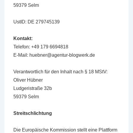
59379 Selm
UstID: DE 279745139
Kontakt:
Telefon: +49 179 6694818
E-Mail: huebner@agentur-blogwerk.de
Verantwortlich für den Inhalt nach § 18 MStV:
Oliver Hübner
Ludgeristraße 32b
59379 Selm
Streitschlichtung
Die Europäische Kommission stellt eine Plattform