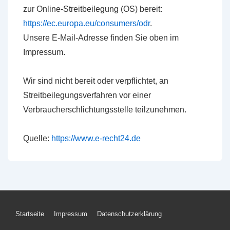
zur Online-Streitbeilegung (OS) bereit:
https://ec.europa.eu/consumers/odr
.
Unsere E-Mail-Adresse finden Sie oben im
Impressum.
Wir sind nicht bereit oder verpflichtet, an
Streitbeilegungsverfahren vor einer
Verbraucherschlichtungsstelle teilzunehmen.
Quelle:
https://www.e-recht24.de
Startseite
Impressum
Datenschutzerklärung