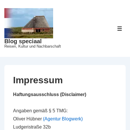
Blog speciaal
Reisen, Kultur und Nachbarschaft
Impressum
Haftungsausschluss (Disclaimer)
Angaben gemäß § 5 TMG:
Oliver Hübner
(Agentur Blogwerk)
Ludgeristraße 32b